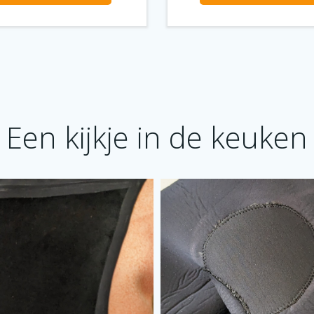
Een kijkje in de keuken