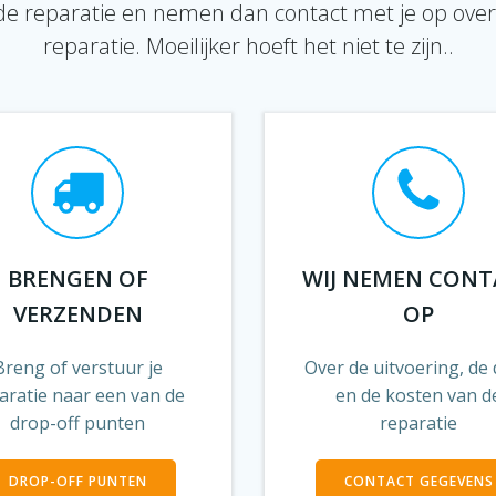
de reparatie en nemen dan contact met je op over 
reparatie. Moeilijker hoeft het niet te zijn..
BRENGEN OF
WIJ NEMEN CONT
VERZENDEN
OP
Breng of verstuur je
Over de uitvoering, de
aratie naar een van de
en de kosten van d
drop-off punten
reparatie
DROP-OFF PUNTEN
CONTACT GEGEVENS