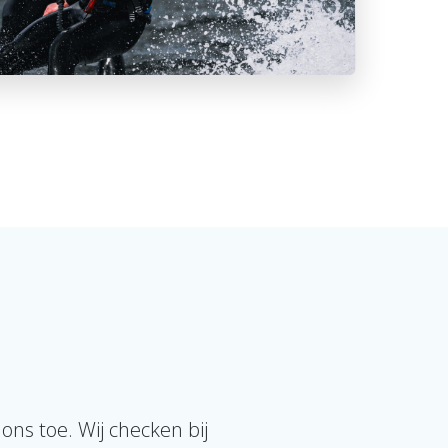
ons toe. Wij checken bij