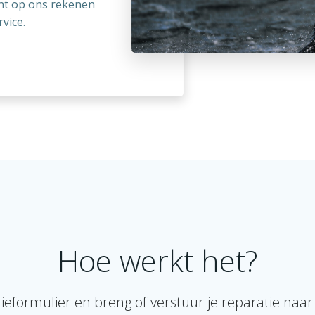
kunt op ons rekenen
vice.
Hoe werkt het?
ieformulier en breng of verstuur je reparatie naar 