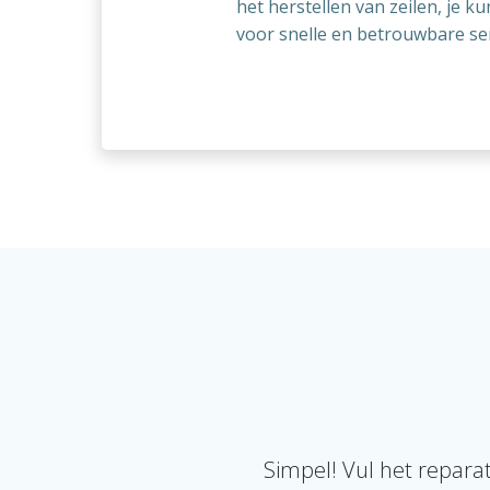
het herstellen van zeilen, je 
voor snelle en betrouwbare ser
Simpel! Vul het reparat