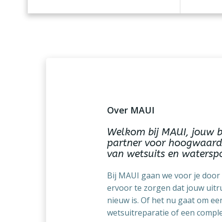
Over MAUI
Welkom bij MAUI, jouw 
partner voor hoogwaardi
van wetsuits en waterspo
Bij MAUI gaan we voor je door
ervoor te zorgen dat jouw uitr
nieuw is. Of het nu gaat om ee
wetsuitreparatie of een comple