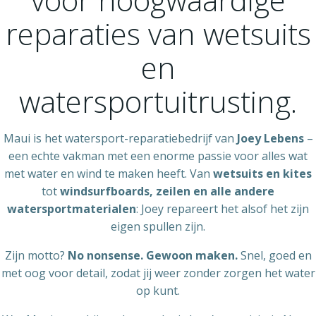
reparaties van wetsuits
en
watersportuitrusting.
Maui is het watersport-reparatiebedrijf van
Joey Lebens
–
een echte vakman met een enorme passie voor alles wat
met water en wind te maken heeft. Van
wetsuits en kites
tot
windsurfboards, zeilen en alle andere
watersportmaterialen
: Joey repareert het alsof het zijn
eigen spullen zijn.
Zijn motto?
No nonsense. Gewoon maken.
Snel, goed en
met oog voor detail, zodat jij weer zonder zorgen het water
op kunt.